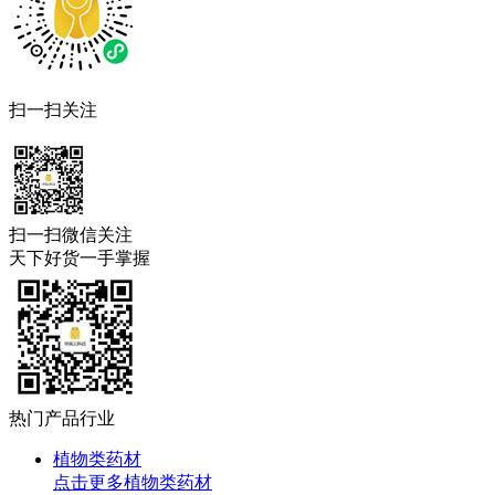
扫一扫关注
扫一扫微信关注
天下好货一手掌握
热门产品行业
植物类药材
点击更多
植物类药材