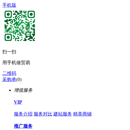
手机版
扫一扫
用手机做贸易
二维码
采购单
(
0
)
增值服务
VIP
服务介绍
服务对比
建站服务
精美商铺
推广服务